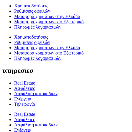
Χρηματοδοτήσεις
Ρυθμίσεις οφειλών
Μεταφορά χρημάτων στην Ελλάδα
Μεταφορά χρημάτων στο Εξωτερικό
Πληρωμές λογαριασμών
Χρηματοδοτήσεις
Ρυθμίσεις οφειλών
Μεταφορά χρημάτων στην Ελλάδα
Μεταφορά χρημάτων στο Εξωτερικό
Πληρωμές λογαριασμών
υπηρεσιεσ
Real Estate
Ασφάλειες
Ασφάλιση κατοικίδιων
Ενέργεια
Τηλεφωνία
Real Estate
Ασφάλειες
Ασφάλιση κατοικίδιων
Ενέργεια