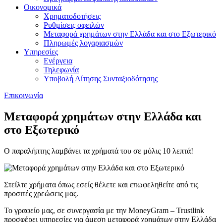
Οικονομικά
Χρηματοδοτήσεις
Ρυθμίσεις οφειλών
Μεταφορά χρημάτων στην Ελλάδα και στο Εξωτερικό
Πληρωμές λογαριασμών
Υπηρεσίες
Ενέργεια
Τηλεφωνία
Υποβολή Αίτησης Συνταξιοδότησης
Επικοινωνία
Μεταφορά χρημάτων στην Ελλάδα και
στο Εξωτερικό
Ο παραλήπτης λαμβάνει τα χρήματά του σε μόλις 10 λεπτά!
Στείλτε χρήματα όπως εσείς θέλετε και επωφεληθείτε από τις
προσιτές χρεώσεις μας.
Το γραφείο μας, σε συνεργασία με την MoneyGram – Trustlink
προσφέρει υπηρεσίες για άμεση μεταφορά χρημάτων στην Ελλάδα